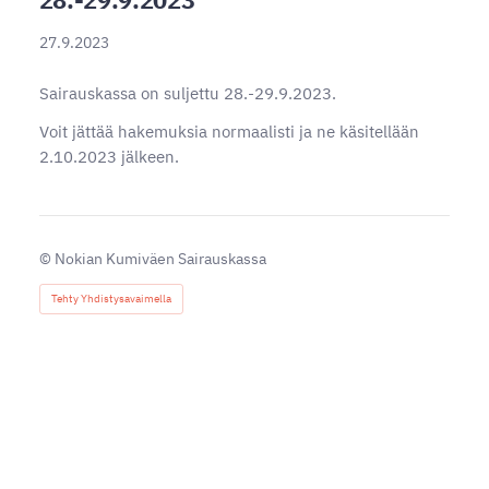
27.9.2023
Sairauskassa on suljettu 28.-29.9.2023.
Voit jättää hakemuksia normaalisti ja ne käsitellään
2.10.2023 jälkeen.
©
Nokian Kumiväen Sairauskassa
Tehty Yhdistysavaimella